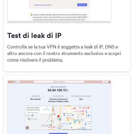
Test di leak di IP
Controlla se la tua VPN è soggetta a leak di IP, DNS e
altro ancora con il nostro strumento esclusivo e scopri
come risolvere il problema.