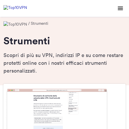
Strumenti
Strumenti
Scopri di più su VPN, indirizzi IP e su come restare
protetti online con i nostri efficaci strumenti
personalizzati.