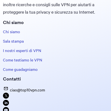
inoltre ricerche e consigli sulle VPN per aiutarti a
proteggere la tua privacy e sicurezza su Internet.
Chi siamo
Chi siamo
Sala stampa
I nostri esperti di VPN
Come testiamo le VPN
Come guadagniamo
Contatti
ciao@top10vpn.com