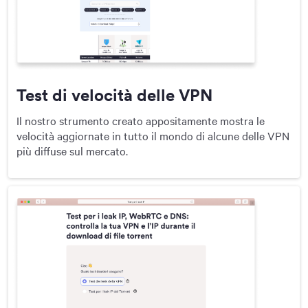
Test di velocità delle VPN
Il nostro strumento creato appositamente mostra le
velocità aggiornate in tutto il mondo di alcune delle VPN
più diffuse sul mercato.