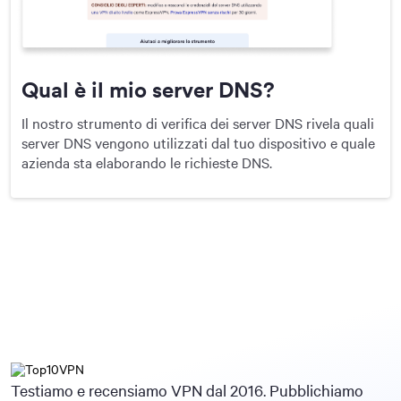
Qual è il mio server DNS?
Il nostro strumento di verifica dei server DNS rivela quali
server DNS vengono utilizzati dal tuo dispositivo e quale
azienda sta elaborando le richieste DNS.
Testiamo e recensiamo VPN dal 2016. Pubblichiamo