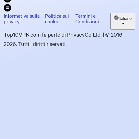
Informativa sulla
Politica sui
Termini e
Italiano
privacy
cookie
Condizioni
Top10VPN.com fa parte di PrivacyCo Ltd. | © 2016-
2026. Tutti i diritti riservati.