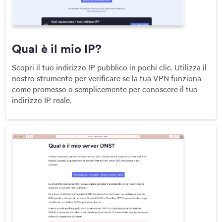
Qual è il mio IP?
Scopri il tuo indirizzo IP pubblico in pochi clic. Utilizza il
nostro strumento per verificare se la tua VPN funziona
come promesso o semplicemente per conoscere il tuo
indirizzo IP reale.