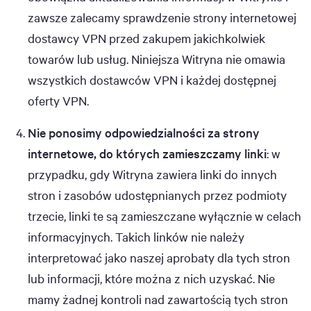
zawsze zalecamy sprawdzenie strony internetowej
dostawcy VPN przed zakupem jakichkolwiek
towarów lub usług. Niniejsza Witryna nie omawia
wszystkich dostawców VPN i każdej dostępnej
oferty VPN.
Nie ponosimy odpowiedzialności za strony
internetowe, do których zamieszczamy linki
: w
przypadku, gdy Witryna zawiera linki do innych
stron i zasobów udostępnianych przez podmioty
trzecie, linki te są zamieszczane wyłącznie w celach
informacyjnych. Takich linków nie należy
interpretować jako naszej aprobaty dla tych stron
lub informacji, które można z nich uzyskać. Nie
mamy żadnej kontroli nad zawartością tych stron