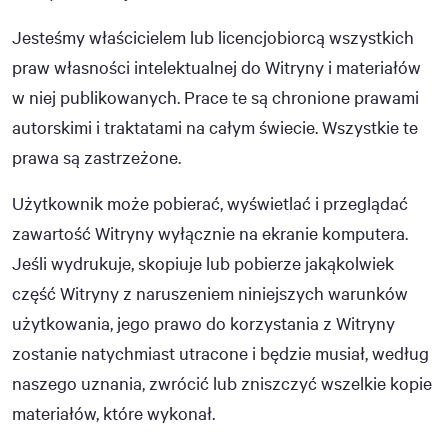
Jesteśmy właścicielem lub licencjobiorcą wszystkich
praw własności intelektualnej do Witryny i materiałów
w niej publikowanych. Prace te są chronione prawami
autorskimi i traktatami na całym świecie. Wszystkie te
prawa są zastrzeżone.
Użytkownik może pobierać, wyświetlać i przeglądać
zawartość Witryny wyłącznie na ekranie komputera.
Jeśli wydrukuje, skopiuje lub pobierze jakąkolwiek
część Witryny z naruszeniem niniejszych warunków
użytkowania, jego prawo do korzystania z Witryny
zostanie natychmiast utracone i będzie musiał, według
naszego uznania, zwrócić lub zniszczyć wszelkie kopie
materiałów, które wykonał.