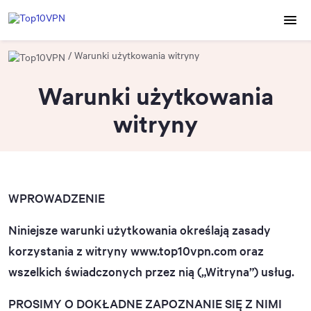
Warunki użytkowania witryny
Warunki użytkowania
witryny
WPROWADZENIE
Niniejsze warunki użytkowania określają zasady
korzystania z witryny www.top10vpn.com oraz
wszelkich świadczonych przez nią („Witryna”) usług.
PROSIMY O DOKŁADNE ZAPOZNANIE SIĘ Z NIMI