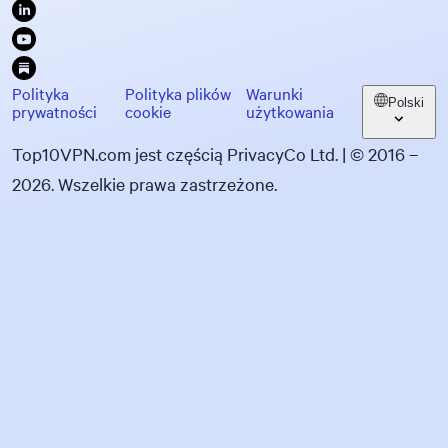
Polityka
Polityka plików
Warunki
Polski
prywatności
cookie
użytkowania
Top10VPN.com jest częścią PrivacyCo Ltd. | © 2016 –
2026. Wszelkie prawa zastrzeżone.