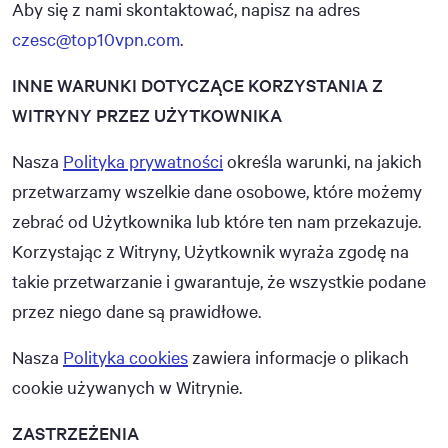
Aby się z nami skontaktować, napisz na adres
czesc@top10vpn.com
.
INNE WARUNKI DOTYCZĄCE KORZYSTANIA Z
WITRYNY PRZEZ UŻYTKOWNIKA
Nasza
Polityka prywatności
określa warunki, na jakich
przetwarzamy wszelkie dane osobowe, które możemy
zebrać od Użytkownika lub które ten nam przekazuje.
Korzystając z Witryny, Użytkownik wyraża zgodę na
takie przetwarzanie i gwarantuje, że wszystkie podane
przez niego dane są prawidłowe.
Nasza
Polityka cookies
zawiera informacje o plikach
cookie używanych w Witrynie.
ZASTRZEŻENIA