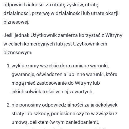
odpowiedzialności za utratę zysków, utratę
działalności, przerwę w działalności lub utratę okazji
biznesowej.
Jeśli jednak Użytkownik zamierza korzystać z Witryny
w celach komercyjnych lub jest Użytkownikiem
biznesowym:
wykluczamy wszelkie dorozumiane warunki,
gwarancje, oświadczenia lub inne warunki, które
mogą mieć zastosowanie do Witryny lub
jakichkolwiek treści w niej zawartych.
nie ponosimy odpowiedzialności za jakiekolwiek
straty lub szkody, poniesione czy to w związku z
umową, deliktem (w tym zaniedbaniem),