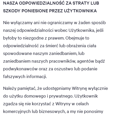
NASZA ODPOWIEDZIALNOŚĆ ZA STRATY LUB
SZKODY PONIESIONE PRZEZ UŻYTKOWNIKA
Nie wyłączamy ani nie ograniczamy w żaden sposób
naszej odpowiedzialności wobec Użytkownika, jeśli
byłoby to niezgodne z prawem. Obejmuje to
odpowiedzialność za śmierć lub obrażenia ciała
spowodowane naszym zaniedbaniem, lub
zaniedbaniem naszych pracowników, agentów bądź
podwykonawców oraz za oszustwo lub podanie
fałszywych informacji.
Należy pamiętać, że udostępniamy Witrynę wyłącznie
do użytku domowego i prywatnego. Użytkownik
zgadza się nie korzystać z Witryny w celach
komercyjnych lub biznesowych, a my nie ponosimy