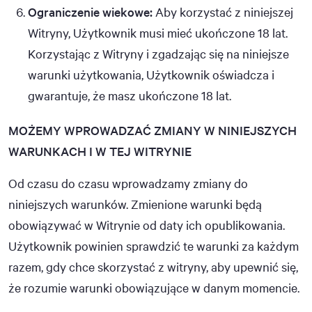
Ograniczenie wiekowe:
Aby korzystać z niniejszej
Witryny, Użytkownik musi mieć ukończone 18 lat.
Korzystając z Witryny i zgadzając się na niniejsze
warunki użytkowania, Użytkownik oświadcza i
gwarantuje, że masz ukończone 18 lat.
MOŻEMY WPROWADZAĆ ZMIANY W NINIEJSZYCH
WARUNKACH I W TEJ WITRYNIE
Od czasu do czasu wprowadzamy zmiany do
niniejszych warunków. Zmienione warunki będą
obowiązywać w Witrynie od daty ich opublikowania.
Użytkownik powinien sprawdzić te warunki za każdym
razem, gdy chce skorzystać z witryny, aby upewnić się,
że rozumie warunki obowiązujące w danym momencie.