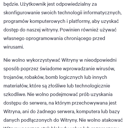
będzie. Użytkownik jest odpowiedzialny za
skonfigurowanie swoich technologii informatycznych,
programów komputerowych i platformy, aby uzyskać
dostęp do naszej witryny. Powinien również używać
własnego oprogramowania chroniącego przed
wirusami.
Nie wolno wykorzystywać Witryny w nieodpowiedni
sposób poprzez świadome wprowadzanie wirusów,
trojanów, robaków, bomb logicznych lub innych
materiałów, które są złośliwe lub technologicznie
szkodliwe. Nie wolno podejmować prób uzyskania
dostępu do serwera, na którym przechowywana jest
Witryna, ani do żadnego serwera, komputera lub bazy
danych podłączonych do Witryny. Nie wolno atakować