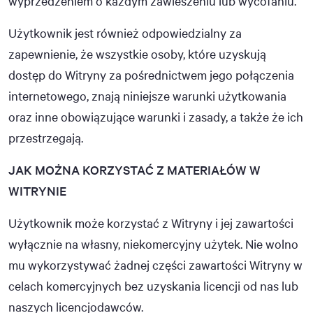
wyprzedzeniem o każdym zawieszeniu lub wycofaniu.
Użytkownik jest również odpowiedzialny za
zapewnienie, że wszystkie osoby, które uzyskują
dostęp do Witryny za pośrednictwem jego połączenia
internetowego, znają niniejsze warunki użytkowania
oraz inne obowiązujące warunki i zasady, a także że ich
przestrzegają.
JAK MOŻNA KORZYSTAĆ Z MATERIAŁÓW W
WITRYNIE
Użytkownik może korzystać z Witryny i jej zawartości
wyłącznie na własny, niekomercyjny użytek. Nie wolno
mu wykorzystywać żadnej części zawartości Witryny w
celach komercyjnych bez uzyskania licencji od nas lub
naszych licencjodawców.