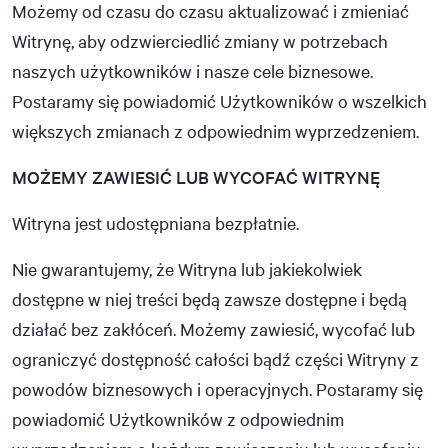
Możemy od czasu do czasu aktualizować i zmieniać
Witrynę, aby odzwierciedlić zmiany w potrzebach
naszych użytkowników i nasze cele biznesowe.
Postaramy się powiadomić Użytkowników o wszelkich
większych zmianach z odpowiednim wyprzedzeniem.
MOŻEMY ZAWIESIĆ LUB WYCOFAĆ WITRYNĘ
Witryna jest udostępniana bezpłatnie.
Nie gwarantujemy, że Witryna lub jakiekolwiek
dostępne w niej treści będą zawsze dostępne i będą
działać bez zakłóceń. Możemy zawiesić, wycofać lub
ograniczyć dostępność całości bądź części Witryny z
powodów biznesowych i operacyjnych. Postaramy się
powiadomić Użytkowników z odpowiednim