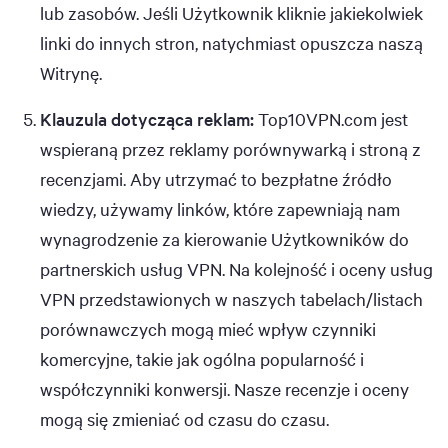
lub zasobów. Jeśli Użytkownik kliknie jakiekolwiek
linki do innych stron, natychmiast opuszcza naszą
Witrynę.
Klauzula dotycząca reklam:
Top10VPN.com jest
wspieraną przez reklamy porównywarką i stroną z
recenzjami. Aby utrzymać to bezpłatne źródło
wiedzy, używamy linków, które zapewniają nam
wynagrodzenie za kierowanie Użytkowników do
partnerskich usług VPN. Na kolejność i oceny usług
VPN przedstawionych w naszych tabelach/listach
porównawczych mogą mieć wpływ czynniki
komercyjne, takie jak ogólna popularność i
współczynniki konwersji. Nasze recenzje i oceny
mogą się zmieniać od czasu do czasu.