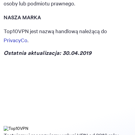
osoby lub podmiotu prawnego.
NASZA MARKA
Top10VPN jest nazwą handlową należącą do
PrivacyCo
.
Ostatnia aktualizacja: 30.04.2019