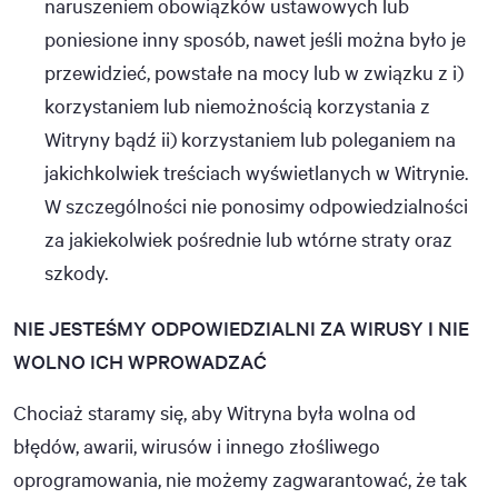
naruszeniem obowiązków ustawowych lub
poniesione inny sposób, nawet jeśli można było je
przewidzieć, powstałe na mocy lub w związku z i)
korzystaniem lub niemożnością korzystania z
Witryny bądź ii) korzystaniem lub poleganiem na
jakichkolwiek treściach wyświetlanych w Witrynie.
W szczególności nie ponosimy odpowiedzialności
za jakiekolwiek pośrednie lub wtórne straty oraz
szkody.
NIE JESTEŚMY ODPOWIEDZIALNI ZA WIRUSY I NIE
WOLNO ICH WPROWADZAĆ
Chociaż staramy się, aby Witryna była wolna od
błędów, awarii, wirusów i innego złośliwego
oprogramowania, nie możemy zagwarantować, że tak