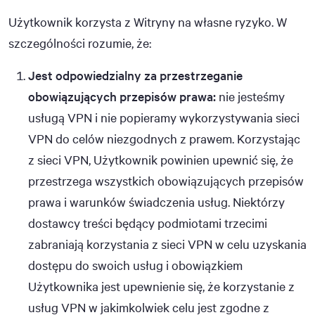
Użytkownik korzysta z Witryny na własne ryzyko. W
szczególności rozumie, że:
Jest odpowiedzialny za przestrzeganie
obowiązujących przepisów prawa:
nie jesteśmy
usługą VPN i nie popieramy wykorzystywania sieci
VPN do celów niezgodnych z prawem. Korzystając
z sieci VPN, Użytkownik powinien upewnić się, że
przestrzega wszystkich obowiązujących przepisów
prawa i warunków świadczenia usług. Niektórzy
dostawcy treści będący podmiotami trzecimi
zabraniają korzystania z sieci VPN w celu uzyskania
dostępu do swoich usług i obowiązkiem
Użytkownika jest upewnienie się, że korzystanie z
usług VPN w jakimkolwiek celu jest zgodne z