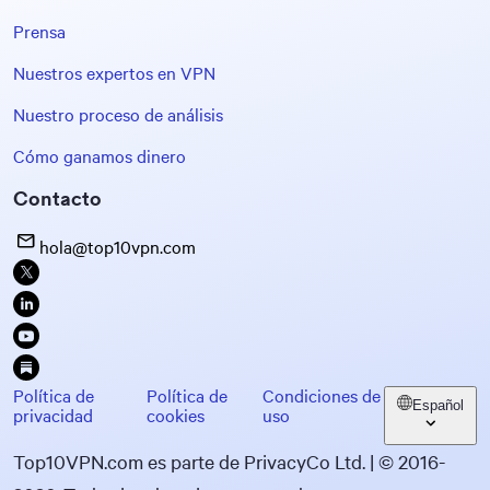
Prensa
Nuestros expertos en VPN
Nuestro proceso de análisis
Cómo ganamos dinero
Contacto
hola@top10vpn.com
Política de
Política de
Condiciones de
Español
privacidad
cookies
uso
Top10VPN.com es parte de PrivacyCo Ltd. | © 2016-