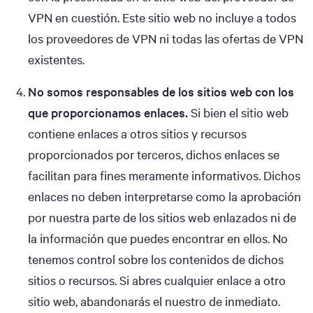
VPN en cuestión. Este sitio web no incluye a todos
los proveedores de VPN ni todas las ofertas de VPN
existentes.
No somos responsables de los sitios web con los
que proporcionamos enlaces.
Si bien el sitio web
contiene enlaces a otros sitios y recursos
proporcionados por terceros, dichos enlaces se
facilitan para fines meramente informativos. Dichos
enlaces no deben interpretarse como la aprobación
por nuestra parte de los sitios web enlazados ni de
la información que puedes encontrar en ellos. No
tenemos control sobre los contenidos de dichos
sitios o recursos. Si abres cualquier enlace a otro
sitio web, abandonarás el nuestro de inmediato.