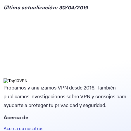
Última actualización: 30/04/2019
Probamos y analizamos VPN desde 2016. También
publicamos investigaciones sobre VPN y consejos para
ayudarte a proteger tu privacidad y seguridad.
Acerca de
Acerca de nosotros