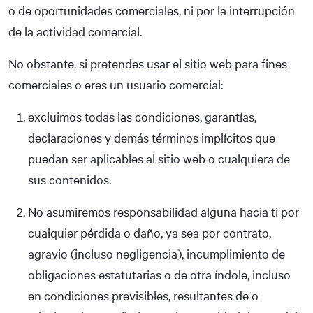
o de oportunidades comerciales, ni por la interrupción
de la actividad comercial.
No obstante, si pretendes usar el sitio web para fines
comerciales o eres un usuario comercial:
excluimos todas las condiciones, garantías,
declaraciones y demás términos implícitos que
puedan ser aplicables al sitio web o cualquiera de
sus contenidos.
No asumiremos responsabilidad alguna hacia ti por
cualquier pérdida o daño, ya sea por contrato,
agravio (incluso negligencia), incumplimiento de
obligaciones estatutarias o de otra índole, incluso
en condiciones previsibles, resultantes de o