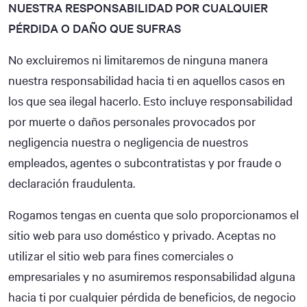
NUESTRA RESPONSABILIDAD POR CUALQUIER
PÉRDIDA O DAÑO QUE SUFRAS
No excluiremos ni limitaremos de ninguna manera
nuestra responsabilidad hacia ti en aquellos casos en
los que sea ilegal hacerlo. Esto incluye responsabilidad
por muerte o daños personales provocados por
negligencia nuestra o negligencia de nuestros
empleados, agentes o subcontratistas y por fraude o
declaración fraudulenta.
Rogamos tengas en cuenta que solo proporcionamos el
sitio web para uso doméstico y privado. Aceptas no
utilizar el sitio web para fines comerciales o
empresariales y no asumiremos responsabilidad alguna
hacia ti por cualquier pérdida de beneficios, de negocio