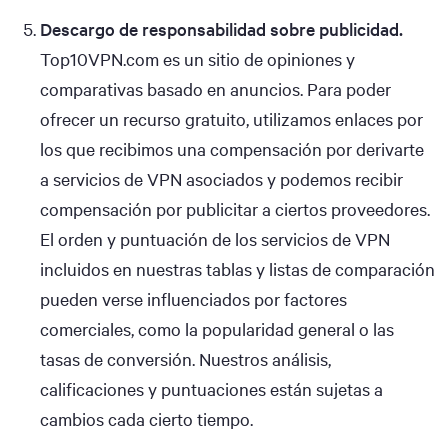
Descargo de responsabilidad sobre publicidad.
Top10VPN.com es un sitio de opiniones y
comparativas basado en anuncios. Para poder
ofrecer un recurso gratuito, utilizamos enlaces por
los que recibimos una compensación por derivarte
a servicios de VPN asociados y podemos recibir
compensación por publicitar a ciertos proveedores.
El orden y puntuación de los servicios de VPN
incluidos en nuestras tablas y listas de comparación
pueden verse influenciados por factores
comerciales, como la popularidad general o las
tasas de conversión. Nuestros análisis,
calificaciones y puntuaciones están sujetas a
cambios cada cierto tiempo.