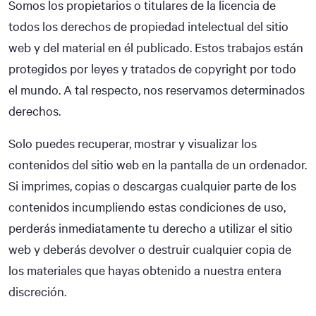
Somos los propietarios o titulares de la licencia de
todos los derechos de propiedad intelectual del sitio
web y del material en él publicado. Estos trabajos están
protegidos por leyes y tratados de copyright por todo
el mundo. A tal respecto, nos reservamos determinados
derechos.
Solo puedes recuperar, mostrar y visualizar los
contenidos del sitio web en la pantalla de un ordenador.
Si imprimes, copias o descargas cualquier parte de los
contenidos incumpliendo estas condiciones de uso,
perderás inmediatamente tu derecho a utilizar el sitio
web y deberás devolver o destruir cualquier copia de
los materiales que hayas obtenido a nuestra entera
discreción.