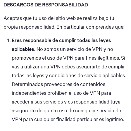
DESCARGOS DE RESPONSABILIDAD
Aceptas que tu uso del sitio web se realiza bajo tu
propia responsabilidad. En particular comprendes que:
Eres responsable de cumplir todas las leyes
aplicables.
No somos un servicio de VPN y no
promovemos el uso de VPN para fines ilegítimos. Si
vas a utilizar una VPN debes asegurarte de cumplir
todas las leyes y condiciones de servicio aplicables.
Determinados proveedores de contenidos
independientes prohíben el uso de VPN para
acceder a sus servicios y es responsabilidad tuya
asegurarte de que tu uso de cualquier servicio de
VPN para cualquier finalidad particular es legítimo.