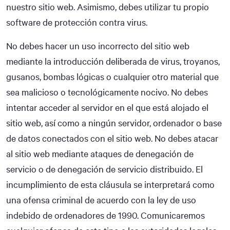
nuestro sitio web. Asimismo, debes utilizar tu propio
software de protección contra virus.
No debes hacer un uso incorrecto del sitio web
mediante la introducción deliberada de virus, troyanos,
gusanos, bombas lógicas o cualquier otro material que
sea malicioso o tecnológicamente nocivo. No debes
intentar acceder al servidor en el que está alojado el
sitio web, así como a ningún servidor, ordenador o base
de datos conectados con el sitio web. No debes atacar
al sitio web mediante ataques de denegación de
servicio o de denegación de servicio distribuido. El
incumplimiento de esta cláusula se interpretará como
una ofensa criminal de acuerdo con la ley de uso
indebido de ordenadores de 1990. Comunicaremos