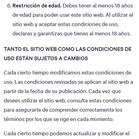
Restricción de edad.
Debes tener al menos 18 años
de edad para poder usar este sitio web. Al utilizar el
sitio web y aceptar estas condiciones de uso,
declaras y garantizas que tienes al menos 18 años.
TANTO EL SITIO WEB COMO LAS CONDICIONES DE
USO ESTÁN SUJETOS A CAMBIOS
Cada cierto tiempo modificamos estas condiciones de
uso. Las condiciones revisadas se aplican al sitio web a
partir de la fecha de su publicación. Cada vez que
desees utilizar el sitio web, consulta estas condiciones
para asegurarte de comprender correctamente los
términos por los que se rige en cada momento.
Cada cierto tiempo podemos actualizar y modificar el