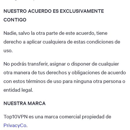
NUESTRO ACUERDO ES EXCLUSIVAMENTE
CONTIGO
Nadie, salvo la otra parte de este acuerdo, tiene
derecho a aplicar cualquiera de estas condiciones de
uso.
No podrás transferir, asignar o disponer de cualquier
otra manera de tus derechos y obligaciones de acuerdo
con estos términos de uso para ninguna otra persona o
entidad legal.
NUESTRA MARCA
Top10VPN es una marca comercial propiedad de
PrivacyCo
.