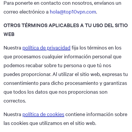
Para ponerte en contacto con nosotros, envíanos un
correo electrónico a
hola@top10vpn.com
.
OTROS TÉRMINOS APLICABLES A TU USO DEL SITIO
WEB
Nuestra
política de privacidad
fija los términos en los
que procesamos cualquier información personal que
podemos recabar sobre tu persona o que tú nos
puedes proporcionar. Al utilizar el sitio web, expresas tu
consentimiento para dicho procesamiento y garantizas
que todos los datos que nos proporcionas son
correctos.
Nuestra
política de cookies
contiene información sobre
las cookies que utilizamos en el sitio web.