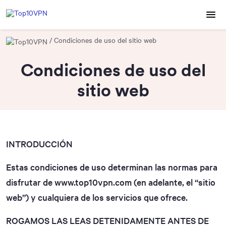
Condiciones de uso del sitio web
Condiciones de uso del
sitio web
INTRODUCCIÓN
Estas condiciones de uso determinan las normas para
disfrutar de www.top10vpn.com (en adelante, el “sitio
web”) y cualquiera de los servicios que ofrece.
ROGAMOS LAS LEAS DETENIDAMENTE ANTES DE