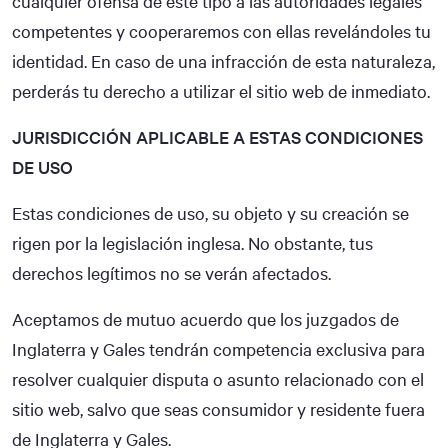
cualquier ofensa de este tipo a las autoridades legales
competentes y cooperaremos con ellas revelándoles tu
identidad. En caso de una infracción de esta naturaleza,
perderás tu derecho a utilizar el sitio web de inmediato.
JURISDICCIÓN APLICABLE A ESTAS CONDICIONES
DE USO
Estas condiciones de uso, su objeto y su creación se
rigen por la legislación inglesa. No obstante, tus
derechos legítimos no se verán afectados.
Aceptamos de mutuo acuerdo que los juzgados de
Inglaterra y Gales tendrán competencia exclusiva para
resolver cualquier disputa o asunto relacionado con el
sitio web, salvo que seas consumidor y residente fuera
de Inglaterra y Gales.