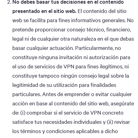
No debes basar tus decisiones en el contenido
presentado en el sitio web.
El contenido del sitio
web se facilita para fines informativos generales. No
pretende proporcionar consejo técnico, financiero,
legal ni de cualquier otra naturaleza en el que debas
basar cualquier actuación. Particularmente, no
constituye ninguna invitación ni autorización para
el uso de servicios de VPN para fines ilegítimos, ni
constituye tampoco ningún consejo legal sobre la
legitimidad de su utilización para finalidades
particulares. Antes de emprender o evitar cualquier
acción en base al contenido del sitio web, asegúrate
de: (i) comprobar si el servicio de VPN concreto
satisface tus necesidades individuales y (ii) revisar
los términos y condiciones aplicables a dicho