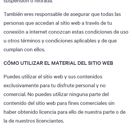
suspensión o retirada.
También eres responsable de asegurar que todas las
personas que accedan al sitio web a través de tu
conexión a internet conozcan estas condiciones de uso
u otros términos y condiciones aplicables y de que
cumplan con ellos.
CÓMO UTILIZAR EL MATERIAL DEL SITIO WEB
Puedes utilizar el sitio web y sus contenidos
exclusivamente para tu disfrute personal y no
comercial. No puedes utilizar ninguna parte del
contenido del sitio web para fines comerciales sin
haber obtenido licencia para ello de nuestra parte o de
la de nuestros licenciantes.