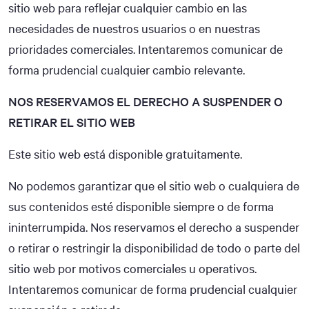
sitio web para reflejar cualquier cambio en las
necesidades de nuestros usuarios o en nuestras
prioridades comerciales. Intentaremos comunicar de
forma prudencial cualquier cambio relevante.
NOS RESERVAMOS EL DERECHO A SUSPENDER O
RETIRAR EL SITIO WEB
Este sitio web está disponible gratuitamente.
No podemos garantizar que el sitio web o cualquiera de
sus contenidos esté disponible siempre o de forma
ininterrumpida. Nos reservamos el derecho a suspender
o retirar o restringir la disponibilidad de todo o parte del
sitio web por motivos comerciales u operativos.
Intentaremos comunicar de forma prudencial cualquier