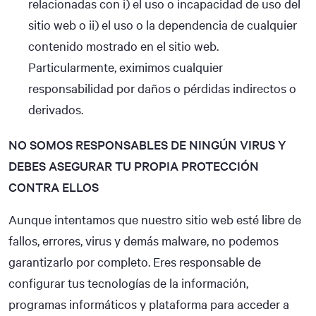
relacionadas con i) el uso o incapacidad de uso del
sitio web o ii) el uso o la dependencia de cualquier
contenido mostrado en el sitio web.
Particularmente, eximimos cualquier
responsabilidad por daños o pérdidas indirectos o
derivados.
NO SOMOS RESPONSABLES DE NINGÚN VIRUS Y
DEBES ASEGURAR TU PROPIA PROTECCIÓN
CONTRA ELLOS
Aunque intentamos que nuestro sitio web esté libre de
fallos, errores, virus y demás malware, no podemos
garantizarlo por completo. Eres responsable de
configurar tus tecnologías de la información,
programas informáticos y plataforma para acceder a