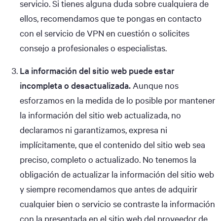
servicio. Si tienes alguna duda sobre cualquiera de
ellos, recomendamos que te pongas en contacto
con el servicio de VPN en cuestión o solicites
consejo a profesionales o especialistas.
La información del sitio web puede estar
incompleta o desactualizada.
Aunque nos
esforzamos en la medida de lo posible por mantener
la información del sitio web actualizada, no
declaramos ni garantizamos, expresa ni
implícitamente, que el contenido del sitio web sea
preciso, completo o actualizado. No tenemos la
obligación de actualizar la información del sitio web
y siempre recomendamos que antes de adquirir
cualquier bien o servicio se contraste la información
con la presentada en el sitio web del proveedor de