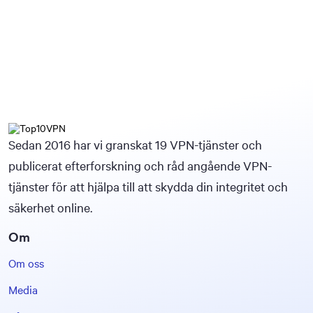
Sedan 2016 har vi granskat 19 VPN-tjänster och
publicerat efterforskning och råd angående VPN-
tjänster för att hjälpa till att skydda din integritet och
säkerhet online.
Om
Om oss
Media