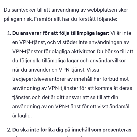
Du samtycker till att användning av webbplatsen sker
på egen risk. Framför allt har du förstått följande:
Du ansvarar för att följa tillämpliga lagar:
Vi är inte
en VPN-tjänst, och vi stöder inte användningen av
VPN-tjänster för olagliga aktiviteter. Du bör se till att
du följer alla tillämpliga lagar och användarvillkor
när du använder en VPN-tjänst. Vissa
tredjepartsleverantörer av innehåll har förbud mot
användning av VPN-tjänster för att komma åt deras
tjänster, och det är ditt ansvar att se till att din
användning av en VPN-tjänst för ett visst ändamål
är laglig.
Du ska inte förlita dig på innehåll som presenteras