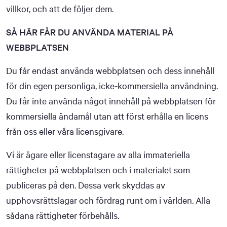
villkor, och att de följer dem.
SÅ HÄR FÅR DU ANVÄNDA MATERIAL PÅ
WEBBPLATSEN
Du får endast använda webbplatsen och dess innehåll
för din egen personliga, icke-kommersiella användning.
Du får inte använda något innehåll på webbplatsen för
kommersiella ändamål utan att först erhålla en licens
från oss eller våra licensgivare.
Vi är ägare eller licenstagare av alla immateriella
rättigheter på webbplatsen och i materialet som
publiceras på den. Dessa verk skyddas av
upphovsrättslagar och fördrag runt om i världen. Alla
sådana rättigheter förbehålls.