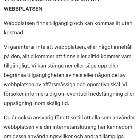
WEBBPLATSEN
Webbplatsen finns tillgänglig och kan kommas åt utan
kostnad.
Vi garanterar inte att webbplatsen, eller något innehåll
på den, alltid kommer att finns eller alltid kommer vara
tillgängligt. Vi kan stänga ner eller säga upp eller
begränsa tillgängligheten av hela eller någon del av
webbplatsen av affärsmässiga och operativa skäl. Vi
försöker informera dig om eventuell nedstängning eller
uppsägning inom skälig tid.
Du är också ansvarig för att se till att alla som använder
webbplatsen via din internetanslutning har kännedom
om dessa användningsvillkor och andra tillämpliga