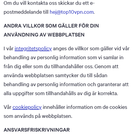
Om du vill kontakta oss skickar du ett e-
postmeddelande till
hej@top10vpn.com
.
ANDRA VILLKOR SOM GÄLLER FÖR DIN
ANVÄNDNING AV WEBBPLATSEN
I vår
integritetspolicy
anges de villkor som gäller vid vår
behandling av personlig information som vi samlar in
från dig eller som du tillhandahåller oss. Genom att
använda webbplatsen samtycker du till sådan
behandling av personlig information och garanterar att
alla uppgifter som tillhandahålls av dig är korrekta.
Vår
cookiepolicy
innehåller information om de cookies
som används på webbplatsen.
ANSVARSFRISKRIVNINGAR