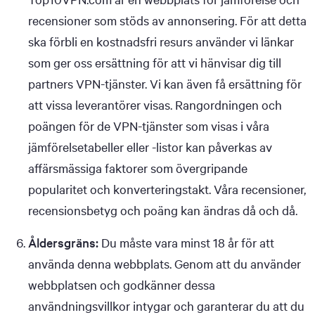
recensioner som stöds av annonsering. För att detta
ska förbli en kostnadsfri resurs använder vi länkar
som ger oss ersättning för att vi hänvisar dig till
partners VPN-tjänster. Vi kan även få ersättning för
att vissa leverantörer visas. Rangordningen och
poängen för de VPN-tjänster som visas i våra
jämförelsetabeller eller -listor kan påverkas av
affärsmässiga faktorer som övergripande
popularitet och konverteringstakt. Våra recensioner,
recensionsbetyg och poäng kan ändras då och då.
Åldersgräns:
Du måste vara minst 18 år för att
använda denna webbplats. Genom att du använder
webbplatsen och godkänner dessa
användningsvillkor intygar och garanterar du att du