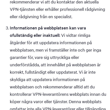
rekommenderar vi att du kontaktar den aktuella
VPN-tjänsten eller erhåller professionell rådgivning
eller rådgivning från en specialist.
Informationen på webbplatsen kan vara
ofullständig eller inaktuell:
Vi vidtar rimliga
åtgärder för att uppdatera informationen på
webbplatsen, men vi framställer inte och ger inga
garantier för, vare sig uttryckliga eller
underförstådda, att innehållet på webbplatsen är
korrekt, fullständigt eller uppdaterat. Vi är inte
skyldiga att uppdatera informationen på
webbplatsen och rekommenderar alltid att du
kontrollerar VPN-leverantörens webbplats innan du
köper några varor eller tjänster. Denna webbplats
omfattar inte alla VPN-leverantörer eller tillgängliga