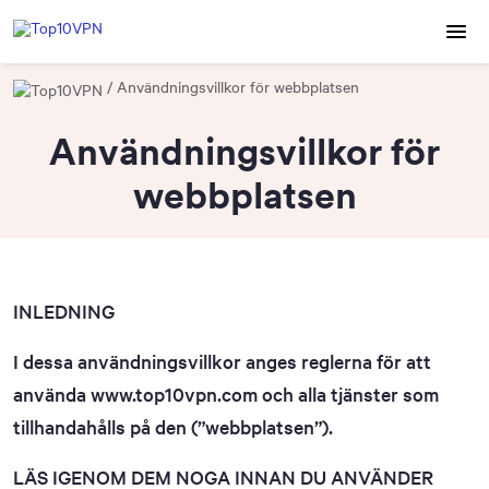
Användningsvillkor för webbplatsen
Användningsvillkor för
webbplatsen
INLEDNING
I dessa användningsvillkor anges reglerna för att
använda www.top10vpn.com och alla tjänster som
tillhandahålls på den (”webbplatsen”).
LÄS IGENOM DEM NOGA INNAN DU ANVÄNDER