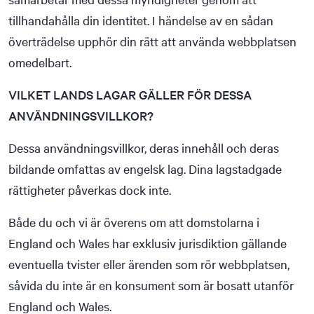
tillhandahålla din identitet. I händelse av en sådan
överträdelse upphör din rätt att använda webbplatsen
omedelbart.
VILKET LANDS LAGAR GÄLLER FÖR DESSA
ANVÄNDNINGSVILLKOR?
Dessa användningsvillkor, deras innehåll och deras
bildande omfattas av engelsk lag. Dina lagstadgade
rättigheter påverkas dock inte.
Både du och vi är överens om att domstolarna i
England och Wales har exklusiv jurisdiktion gällande
eventuella tvister eller ärenden som rör webbplatsen,
såvida du inte är en konsument som är bosatt utanför
England och Wales.