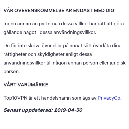
VÅR ÖVERENSKOMMELSE ÄR ENDAST MED DIG
Ingen annan än parterna i dessa villkor har rätt att göra
gällande något i dessa användningsvillkor.
Du får inte skriva över eller på annat sätt överlåta dina
rättigheter och skyldigheter enligt dessa
användningsvillkor till någon annan person eller juridisk
person.
VÅRT VARUMÄRKE
Top10VPN är ett handelsnamn som ägs av
PrivacyCo
.
Senast uppdaterad: 2019-04-30