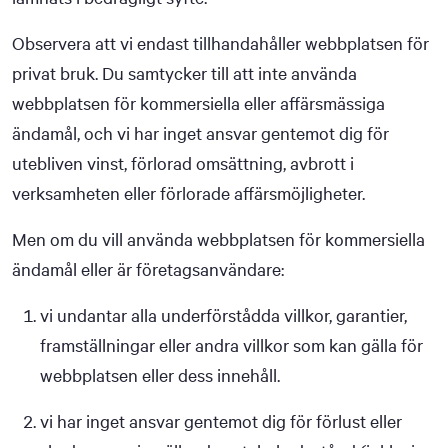
Observera att vi endast tillhandahåller webbplatsen för
privat bruk. Du samtycker till att inte använda
webbplatsen för kommersiella eller affärsmässiga
ändamål, och vi har inget ansvar gentemot dig för
utebliven vinst, förlorad omsättning, avbrott i
verksamheten eller förlorade affärsmöjligheter.
Men om du vill använda webbplatsen för kommersiella
ändamål eller är företagsanvändare:
vi undantar alla underförstådda villkor, garantier,
framställningar eller andra villkor som kan gälla för
webbplatsen eller dess innehåll.
vi har inget ansvar gentemot dig för förlust eller