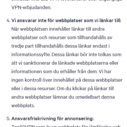
VPN-erbjudanden.
Vi ansvarar inte för webbplatser som vi länkar till:
När webbplatsen innehåller länkar till andra
webbplatser och resurser som tillhandahålls av
tredje part tillhandahålls dessa länkar endast i
informationssyfte. Dessa länkar bör inte tolkas som
att vi sanktionerar de länkade webbplatserna eller
informationen som du erhåller från dem. Vi har
ingen kontroll över innehållet på dessa webbplatser
eller i dessa resurser. Om du klickar på länkar till
andra webbplatser lämnar du omedelbart denna
webbplats.
Ansvarsfriskrivning för annonsering:
Top10VPN.com är en webbplats för jämförelse och