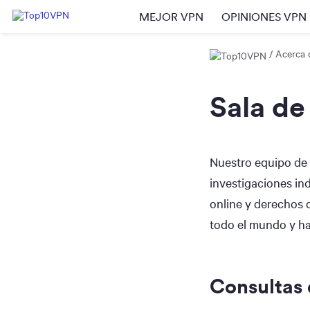
MEJOR VPN
OPINIONES VPN
Acerca 
Sala de
Nuestro equipo de
investigaciones in
online y derechos d
todo el mundo y ha
Consultas