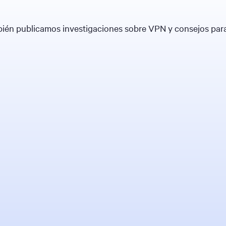
n publicamos investigaciones sobre VPN y consejos para 