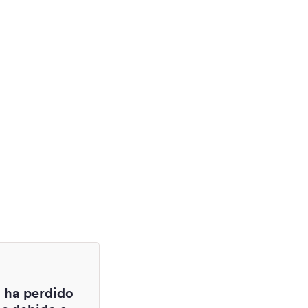
 ha perdido