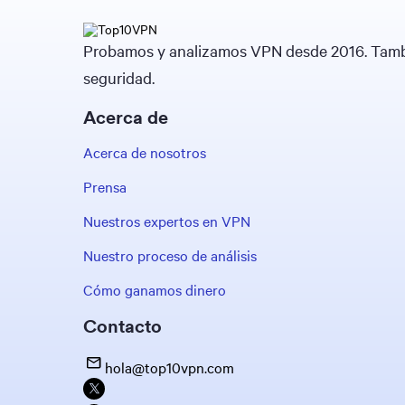
Probamos y analizamos VPN desde 2016. Tambié
seguridad.
Acerca de
Acerca de nosotros
Prensa
Nuestros expertos en VPN
Nuestro proceso de análisis
Cómo ganamos dinero
Contacto
hola@top10vpn.com