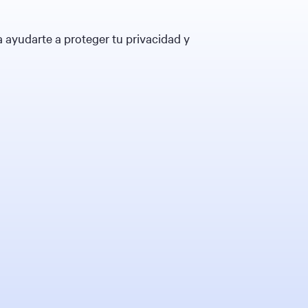
ayudarte a proteger tu privacidad y