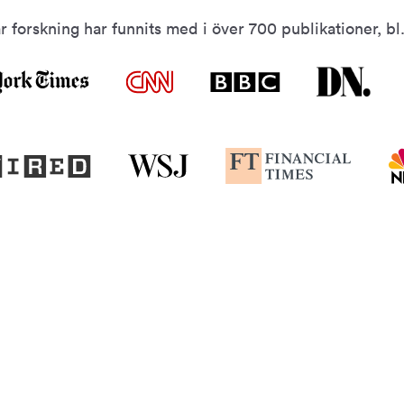
r forskning har funnits med i över 700 publikationer, bl.