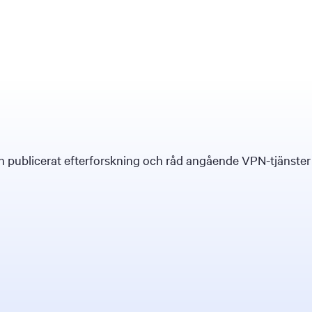
publicerat efterforskning och råd angående VPN-tjänster för