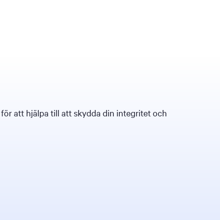
 att hjälpa till att skydda din integritet och