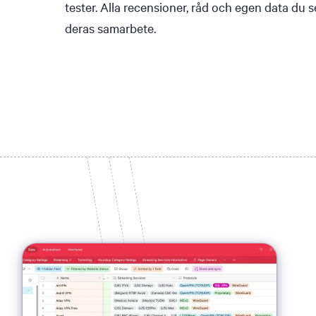
tester. Alla recensioner, råd och egen data du
deras samarbete.