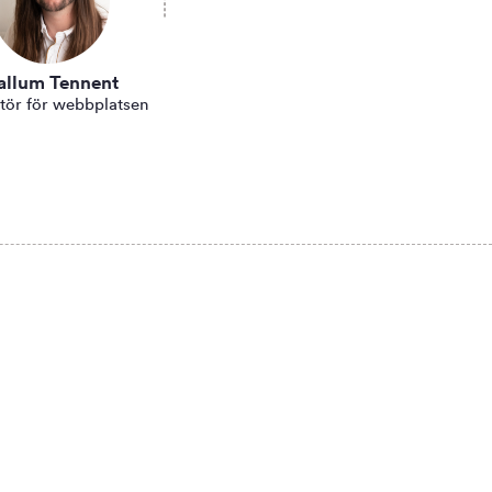
allum Tennent
tör för webbplatsen