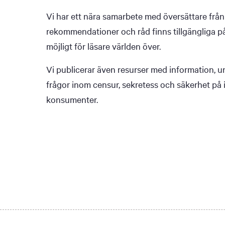
Vi har ett nära samarbete med översättare från ti
rekommendationer och råd finns tillgängliga på
möjligt för läsare världen över.
Vi publicerar även resurser med information, 
frågor inom censur, sekretess och säkerhet på
konsumenter.