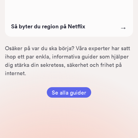
Så byter du region på Netflix
→
Osäker på var du ska börja? Våra experter har satt
ihop ett par enkla, informativa guider som hjälper
dig stärka din sekretess, säkerhet och frihet på
internet.
Se alla guider