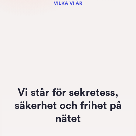
VILKA VI ÄR
Vi står för sekretess,
säkerhet och frihet på
nätet