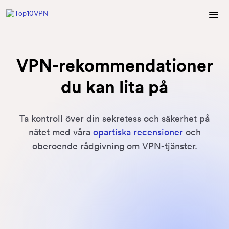
VPN-rekommendationer
du kan lita på
Ta kontroll över din sekretess och säkerhet på
nätet med våra
opartiska recensioner
och
oberoende rådgivning om VPN-tjänster.