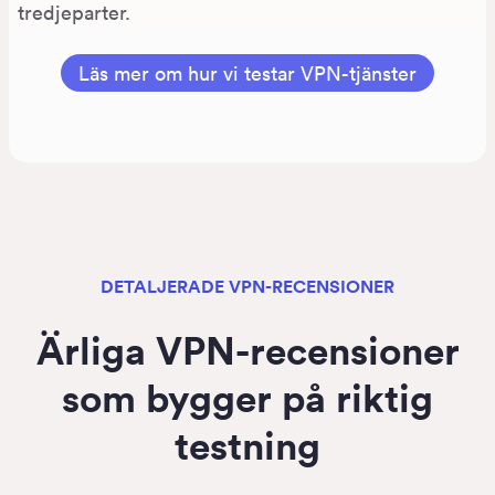
tredjeparter.
Läs mer om hur vi testar VPN-tjänster
DETALJERADE VPN-RECENSIONER
Ärliga VPN-recensioner
som bygger på riktig
testning