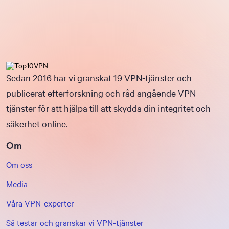
Sedan 2016 har vi granskat 19 VPN-tjänster och
publicerat efterforskning och råd angående VPN-
tjänster för att hjälpa till att skydda din integritet och
säkerhet online.
Om
Om oss
Media
Våra VPN-experter
Så testar och granskar vi VPN-tjänster