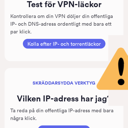
Test för VPN-läckor
Kontrollera om din VPN döljer din offentliga
IP- och DNS-adress ordentligt med bara ett
par klick.
Kolla efter IP- och torrentläckor
SKRÄDDARSYDDA VERKTYG
Vilken IP-adress har jag?
Ta reda på din offentliga IP-adress med bara
några klick.