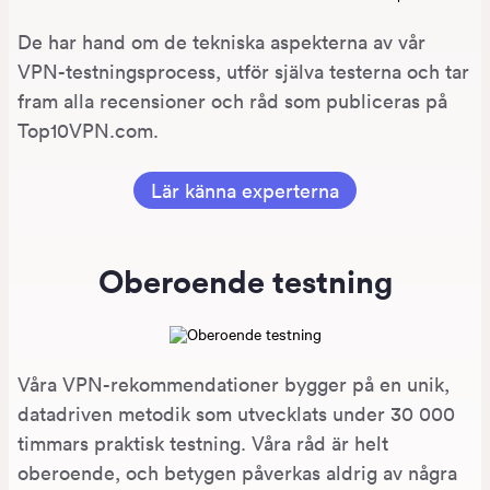
De har hand om de tekniska aspekterna av vår
VPN-testningsprocess, utför själva testerna och tar
fram alla recensioner och råd som publiceras på
Top10VPN.com.
Lär känna experterna
Oberoende testning
Våra VPN-rekommendationer bygger på en unik,
datadriven metodik som utvecklats under 30 000
timmars praktisk testning. Våra råd är helt
oberoende, och betygen påverkas aldrig av några