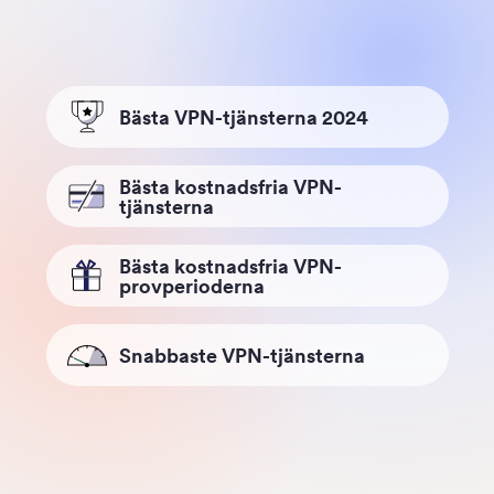
Bästa VPN-tjänsterna 2024
Bästa kostnadsfria VPN-
tjänsterna
Bästa kostnadsfria VPN-
provperioderna
Snabbaste VPN-tjänsterna